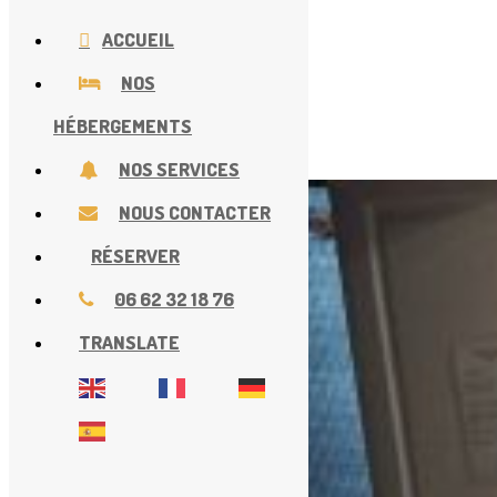
ACCUEIL
NOS
HÉBERGEMENTS
NOS SERVICES
NOUS CONTACTER
RÉSERVER
06 62 32 18 76
TRANSLATE