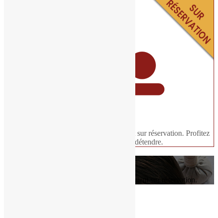
Massage
Notre masseuse professionnelle intervient sur réservation. Profitez
de votre séjour pour vous détendre.
Massage
Notre masseuse professionnelle intervient sur réservation.
Réservez votre hébergement en ligne