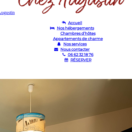
Accueil
Nos hébergements
Chambres d’hôtes
Appartements de charme
Nos services
Nous contacter
06 62 32 18 76
RÉSERVER