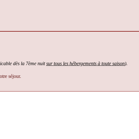
icable dès la 7ème nuit
sur tous les hébergements à toute saison
).
tre séjour.