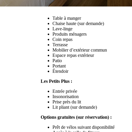
Table à manger
Chaise haute (sur demande)
Lave-linge
Produits ménagers
Coin repas
Terrasse
Mobilier d’extérieur commun
Espace repas extérieur
Patio
Portant
Étendoir
Les Petits Plus :
Entrée privée
Insonorisation
Prise près du lit
Lit pliant (sur demande)
Options gratuites (sur réservation) :
Prêt de vélos suivant disponibilité