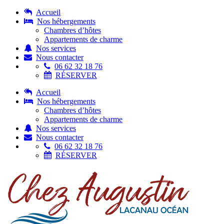
Accueil
Nos hébergements
Chambres d’hôtes
Appartements de charme
Nos services
Nous contacter
06 62 32 18 76
RÉSERVER
Accueil
Nos hébergements
Chambres d’hôtes
Appartements de charme
Nos services
Nous contacter
06 62 32 18 76
RÉSERVER