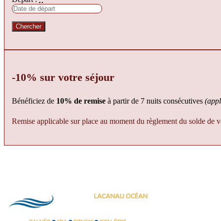
-10% sur votre séjour
Bénéficiez de
10% de remise
à partir de 7 nuits consécutives
(appl
Remise applicable sur place au moment du règlement du solde de vo